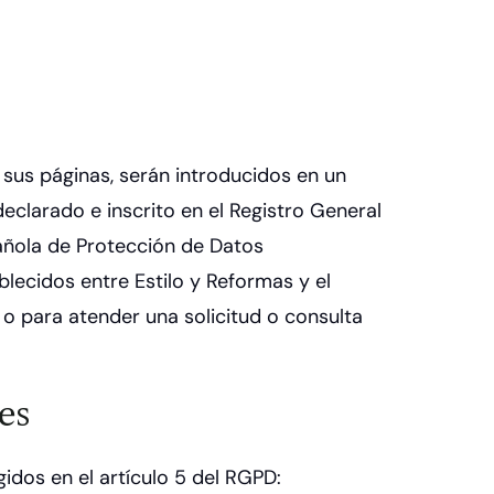
sus páginas, serán introducidos en un
clarado e inscrito en el Registro General
añola de Protección de Datos
ablecidos entre Estilo y Reformas y el
 o para atender una solicitud o consulta
es
idos en el artículo 5 del RGPD: