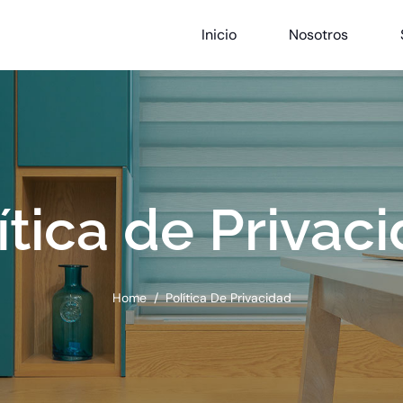
Inicio
Nosotros
ítica de Privac
Home
Política De Privacidad