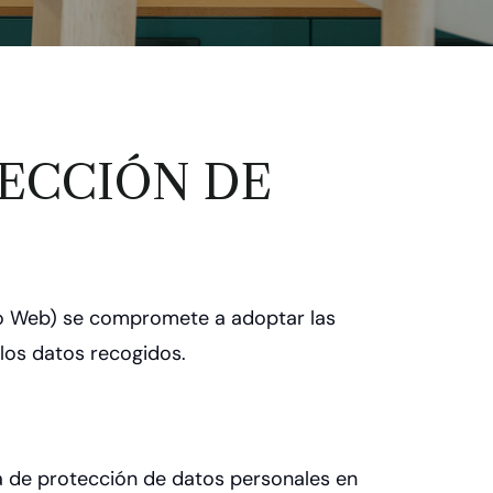
TECCIÓN DE
itio Web) se compromete a adoptar las
 los datos recogidos.
ia de protección de datos personales en