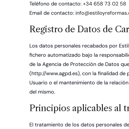
Teléfono de contacto:
+34 658 73 02 58
Email de contacto:
info@estiloyreformas
Registro de Datos de Car
Los datos personales recabados por Estil
fichero automatizado bajo la responsabil
de la Agencia de Protección de Datos que
(http://www.agpd.es), con la finalidad de 
Usuario o el mantenimiento de la relación
del mismo.
Principios aplicables al 
El tratamiento de los datos personales de