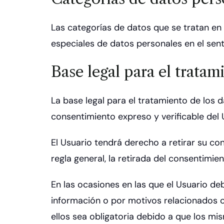
Las categorías de datos que se tratan en 
especiales de datos personales en el sent
Base legal para el tratam
La base legal para el tratamiento de los
consentimiento expreso y verificable del 
El Usuario tendrá derecho a retirar su c
regla general, la retirada del consentimie
En las ocasiones en las que el Usuario deb
información o por motivos relacionados c
ellos sea obligatoria debido a que los mi