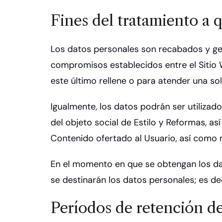
Fines del tratamiento a 
Los datos personales son recabados y gesti
compromisos establecidos entre el Sitio W
este último rellene o para atender una sol
Igualmente, los datos podrán ser utilizado
del objeto social de Estilo y Reformas, 
Contenido ofertado al Usuario, así como m
En el momento en que se obtengan los dato
se destinarán los datos personales; es dec
Períodos de retención de