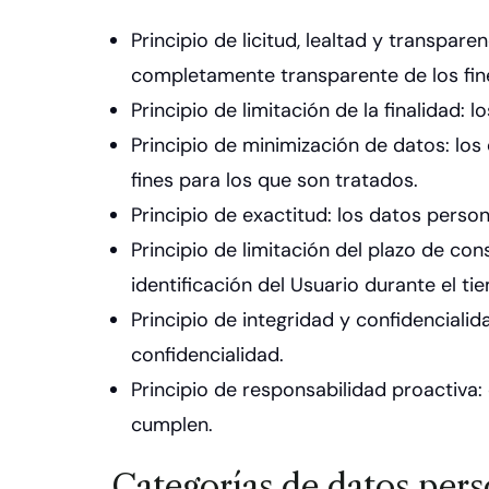
Principio de licitud, lealtad y transpa
completamente transparente de los fine
Principio de limitación de la finalidad:
Principio de minimización de datos: lo
fines para los que son tratados.
Principio de exactitud: los datos perso
Principio de limitación del plazo de co
identificación del Usuario durante el t
Principio de integridad y confidenciali
confidencialidad.
Principio de responsabilidad proactiva:
cumplen.
Categorías de datos pers