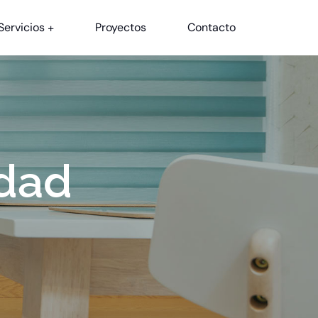
Servicios
Proyectos
Contacto
idad