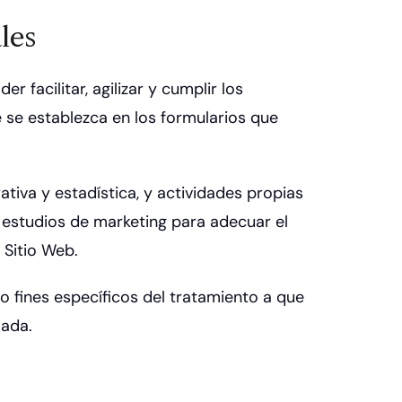
les
 facilitar, agilizar y cumplir los
 se establezca en los formularios que
ativa y estadística, y actividades propias
y estudios de marketing para adecuar el
 Sitio Web.
o fines específicos del tratamiento a que
lada.