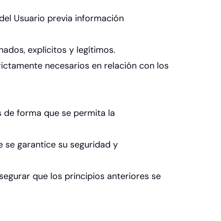
 del Usuario previa información
ados, explícitos y legítimos.
rictamente necesarios en relación con los
s de forma que se permita la
e se garantice su seguridad y
segurar que los principios anteriores se