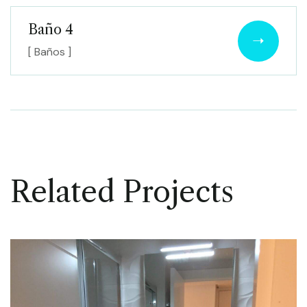
Baño 4
[ Baños ]
Related Projects