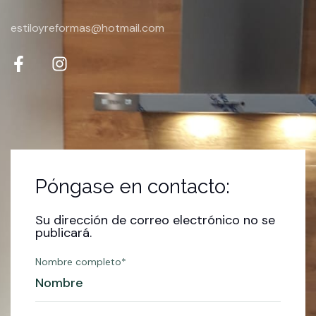
estiloyreformas@hotmail.com
Póngase en contacto:
Su dirección de correo electrónico no se
publicará.
Nombre completo*