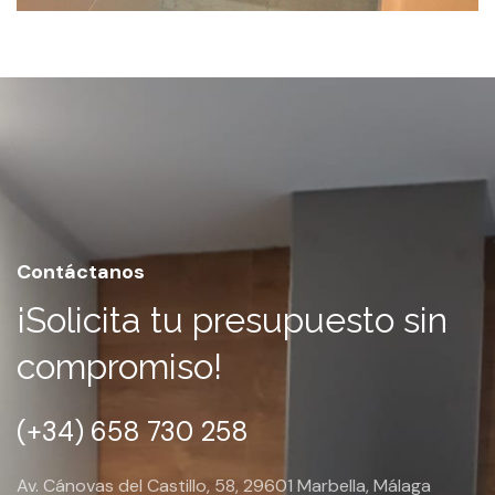
Contáctanos
¡Solicita tu presupuesto sin
compromiso!
(+34) 658 730 258
Av. Cánovas del Castillo, 58, 29601 Marbella, Málaga