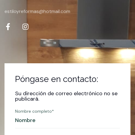
estiloyreformas@hotmail.com
Póngase en contacto:
Su dirección de correo electrónico no se
publicará.
Nombre completo*