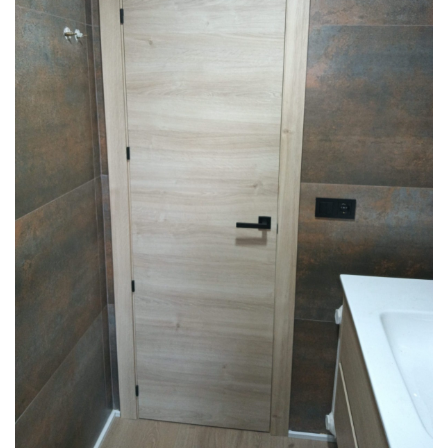
CARPINTERÍA