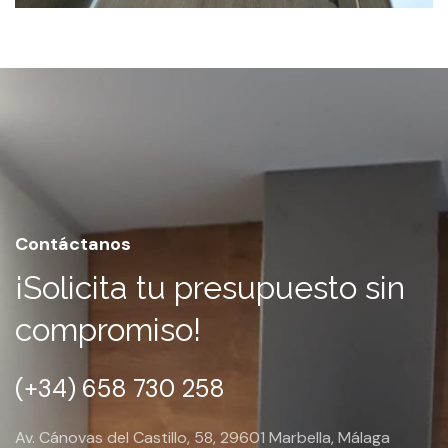
Carpintería 7
Contáctanos
¡Solicita tu presupuesto sin
compromiso!
(+34) 658 730 258
Av. Cánovas del Castillo, 58, 29601 Marbella, Málaga