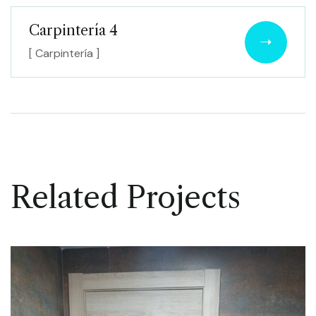
Carpintería 4
[ Carpintería ]
Related Projects