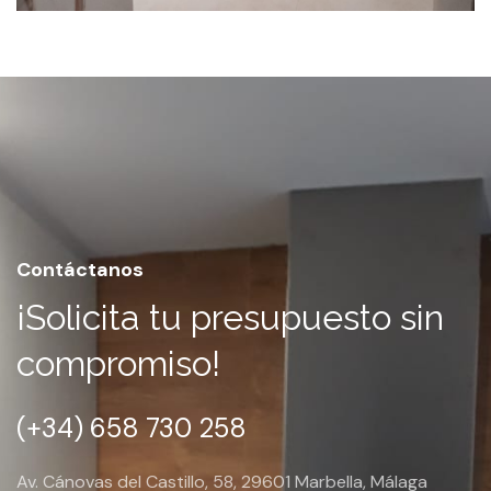
Contáctanos
¡Solicita tu presupuesto sin
compromiso!
(+34) 658 730 258
Av. Cánovas del Castillo, 58, 29601 Marbella, Málaga