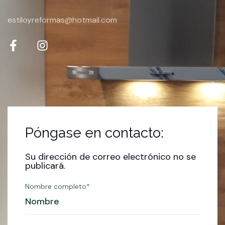
estiloyreformas@hotmail.com
Póngase en contacto:
Su dirección de correo electrónico no se
publicará.
Nombre completo*