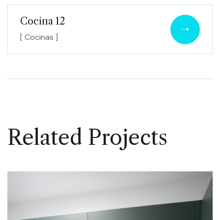
Cocina 12
[ Cocinas ]
Related Projects