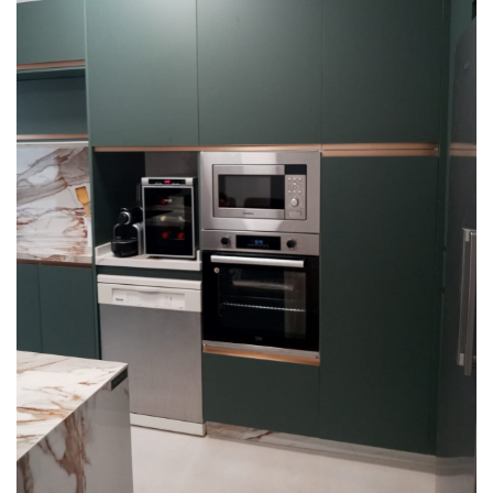
COCINAS
Cocina 15