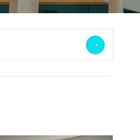
COCINAS