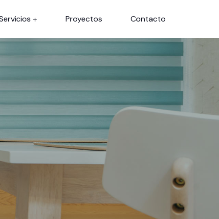
Servicios
Proyectos
Contacto