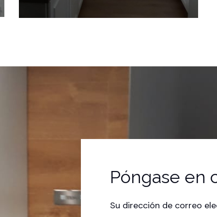
Póngase en c
Su dirección de correo ele