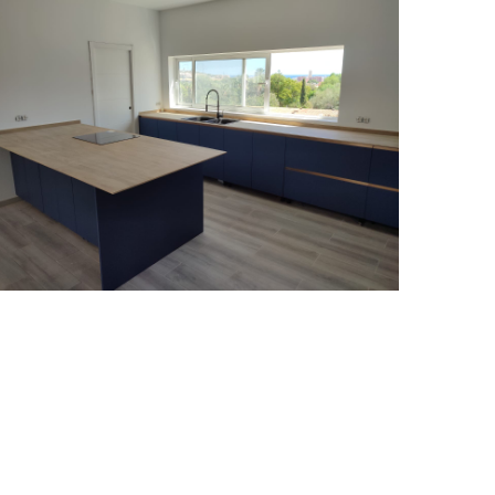
Cocina 6