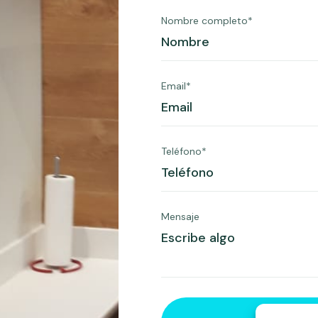
Nombre completo*
Email*
Teléfono*
Mensaje