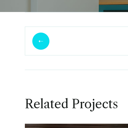
Related Projects