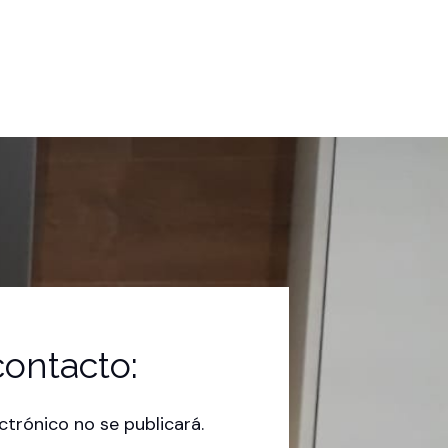
ontacto:
ctrónico no se publicará.