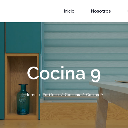
Inicio
Nosotros
Cocina 9
Home
Portfolio
Cocinas
Cocina 9